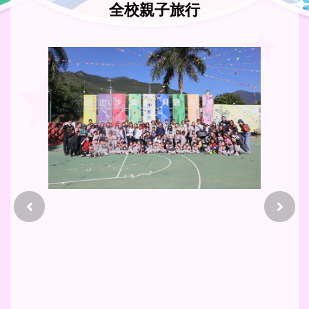
全校親子旅行