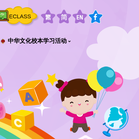
ECLASS
中华文化校本学习活动