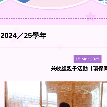
2024／25學年
15 Mar 2025
兼收組親子活動【環保