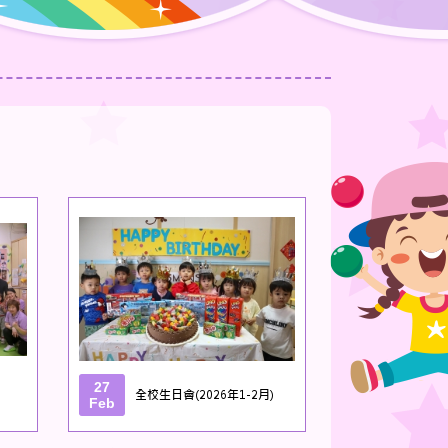
27
全校生日會(2026年1-2月)
Feb