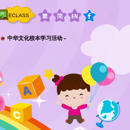
ECLASS
中华文化校本学习活动