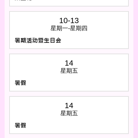
10-13
星期一-星期四
暑期活动暨生日会
14
星期五
暑假
14
星期五
暑假