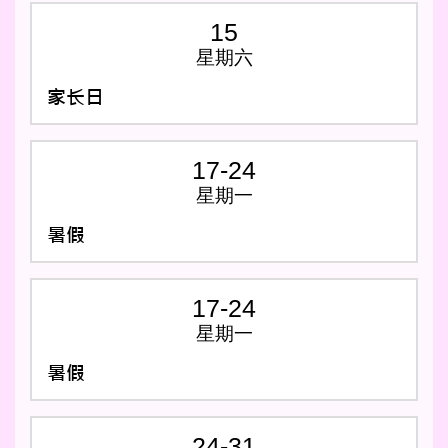
15
星期六
家长日
17-24
星期一
暑假
17-24
星期一
暑假
24-31