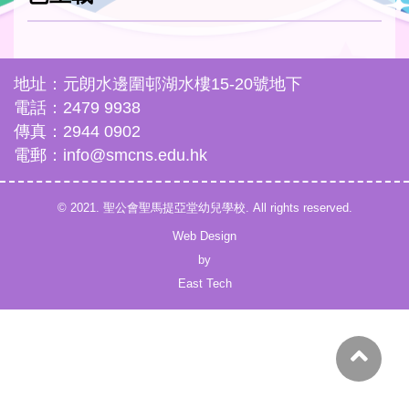
地址：元朗水邊圍邨湖水樓15-20號地下
電話：2479 9938
傳真：2944 0902
電郵：info@smcns.edu.hk
© 2021. 聖公會聖馬提亞堂幼兒學校. All rights reserved.
Web Design
by
East Tech