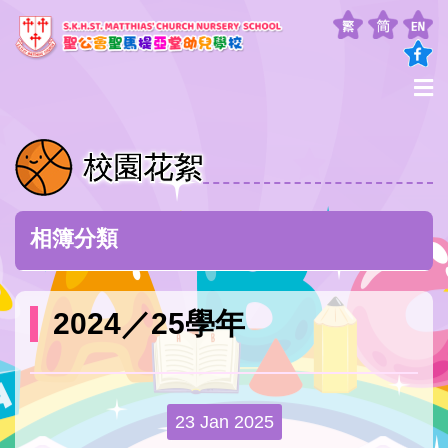
校園花絮
相簿分類
2024／25學年
23 Jan 2025