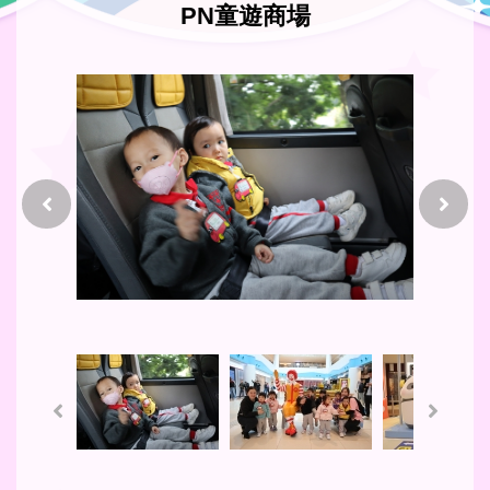
PN童遊商場