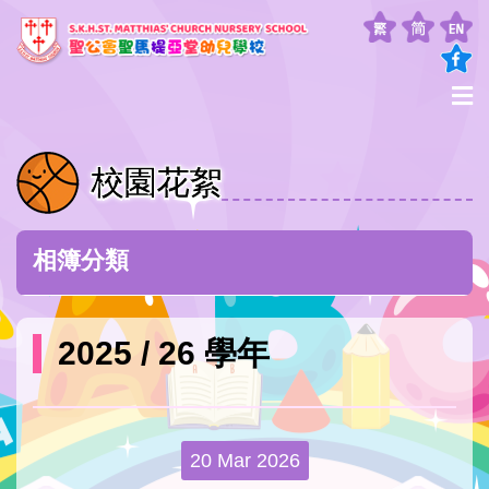
校園花絮
相簿分類
2025 / 26 學年
20 Mar 2026