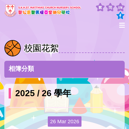
校園花絮
相簿分類
2025 / 26 學年
26 Mar 2026