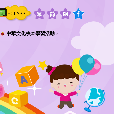
ECLASS
中華文化校本學習活動