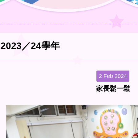
2023／24學年
2 Feb 2024
家長鬆一鬆