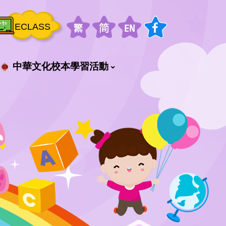
ECLASS
中華文化校本學習活動