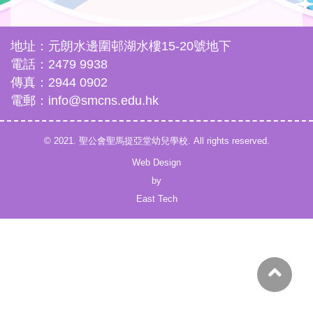
地址：元朗水邊圍邨湖水樓15-20號地下
電話：2479 9938
傳真：2944 0902
電郵：info@smcns.edu.hk
© 2021. 聖公會聖馬提亞堂幼兒學校. All rights reserved.
Web Design
by
East Tech