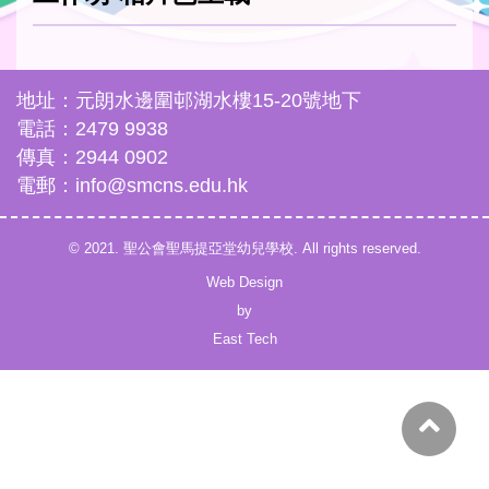
地址：元朗水邊圍邨湖水樓15-20號地下
電話：2479 9938
傳真：2944 0902
電郵：info@smcns.edu.hk
© 2021. 聖公會聖馬提亞堂幼兒學校. All rights reserved.
Web Design
by
East Tech