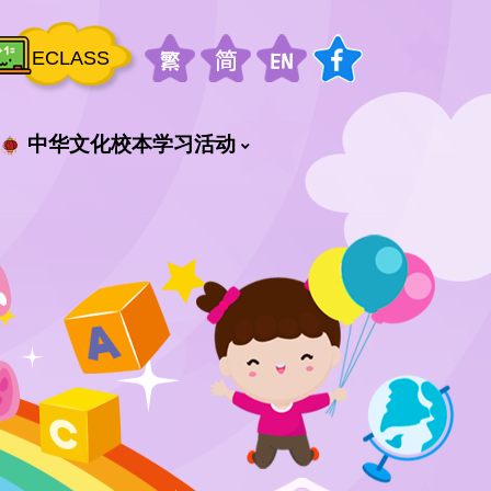
ECLASS
中华文化校本学习活动