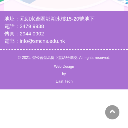
地址：元朗水邊圍邨湖水樓15-20號地下
電話：2479 9938
傳真：2944 0902
電郵：info@smcns.edu.hk
© 2021. 聖公會聖馬提亞堂幼兒學校. All rights reserved.
Web Design
by
East Tech