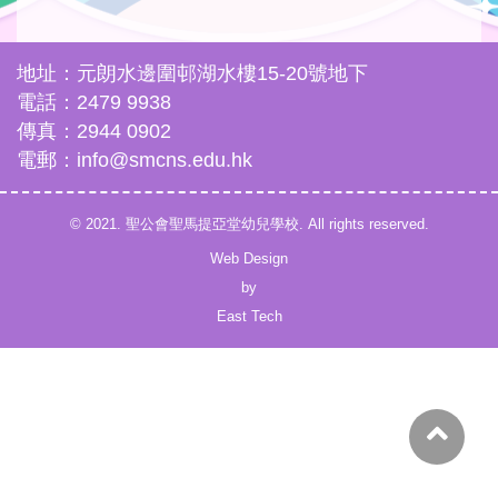
地址：元朗水邊圍邨湖水樓15-20號地下
電話：2479 9938
傳真：2944 0902
電郵：info@smcns.edu.hk
© 2021. 聖公會聖馬提亞堂幼兒學校. All rights reserved.
Web Design
by
East Tech