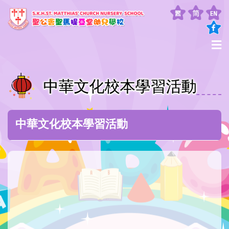
中華文化校本學習活動
中華文化校本學習活動