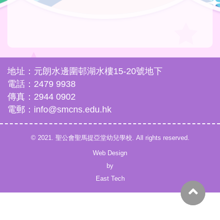
地址：元朗水邊圍邨湖水樓15-20號地下
電話：2479 9938
傳真：2944 0902
電郵：info@smcns.edu.hk
© 2021. 聖公會聖馬提亞堂幼兒學校. All rights reserved.
Web Design
by
East Tech