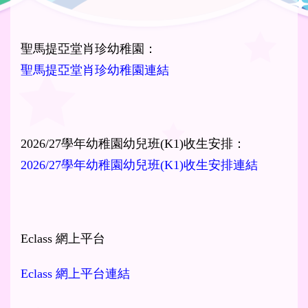
聖馬提亞堂肖珍幼稚園：
聖馬提亞堂肖珍幼稚園連結
2026/27學年幼稚園幼兒班(K1)收生安排：
2026/27學年幼稚園幼兒班(K1)收生安排連結
Eclass 網上平台
Eclass 網上平台連結