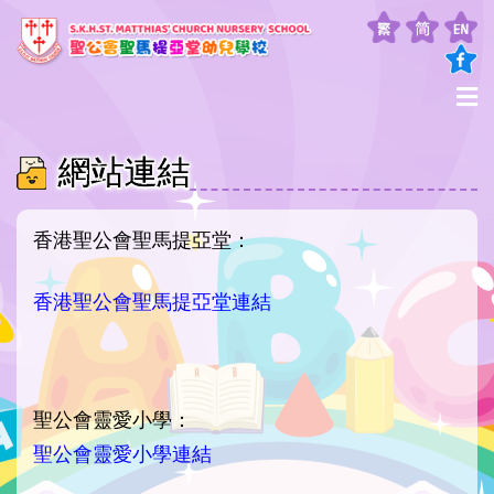
網站連結
香港聖公會聖馬提亞堂：
香港聖公會聖馬提亞堂連結
聖公會靈愛小學：
聖公會靈愛小學連結