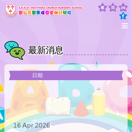
最新消息
日期
16 Apr 2026