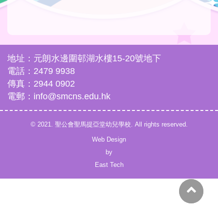
地址：元朗水邊圍邨湖水樓15-20號地下
電話：2479 9938
傳真：2944 0902
電郵：info@smcns.edu.hk
© 2021. 聖公會聖馬提亞堂幼兒學校. All rights reserved.
Web Design
by
East Tech