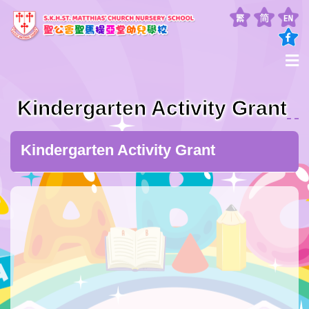
Kindergarten Activity Grant
Kindergarten Activity Grant