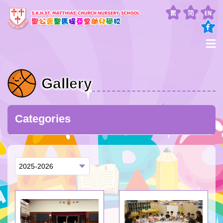
Gallery
Categories