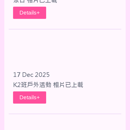
聚日 相片已上載
Details+
17 Dec 2025
K2班戶外活動 相片已上載
Details+