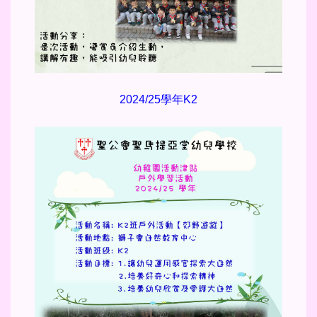
2024/25學年K2