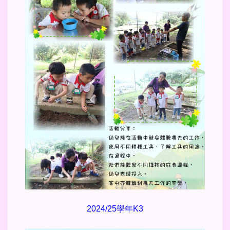
2024/25學年K3